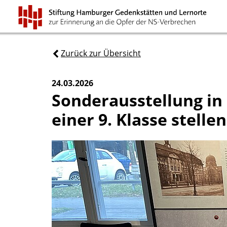
Zurück zur Übersicht
24.03.2026
Sonderausstellung in
einer 9. Klasse stell