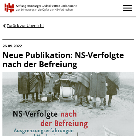
Zurück zur Übersicht
26.09.2022
Neue Publikation: NS-Verfolgte
nach der Befreiung