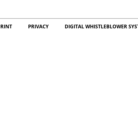
PRINT
PRIVACY
DIGITAL WHISTLEBLOWER SY