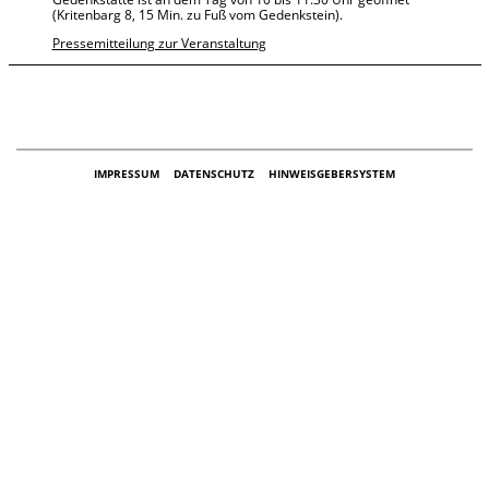
(Kritenbarg 8, 15 Min. zu Fuß vom Gedenkstein).
Pressemitteilung zur Veranstaltung
IMPRESSUM
DATENSCHUTZ
HINWEISGEBERSYSTEM